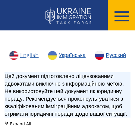
English
Українська
Русский
Цей документ підготовлено ліцензованими
адвокатами виключно з інформаційною метою.
Не використовуйте цей документ як юридичну
пораду. Рекомендується проконсультуватися з
кваліфікованим імміграційним адвокатом, щоб
отримати юридичні поради щодо вашої ситуації.
Expand All
c