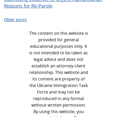
Reasons for Re-Parole
Posts
Older posts
navigation
The content on this website is
provided for general
educational purposes only. It
is not intended to be taken as
legal advice and does not
establish an attorney-client
relationship. This website and
its content are property of
the Ukraine Immigration Task
Force and may not be
reproduced in any format
without written permission.
By using this website, you