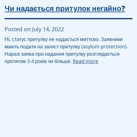
Чи надається притулок негайно?
Posted on July 14, 2022
Ні, статус притулку не надається миттєво. Заявники
мають подати на захист притулку (asylum protection).
Наразі заява про надання притулку розглядається
протягом 3-4 років чи більше.
Read more