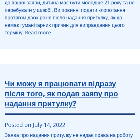
до вашої заяви, дитина має бути молодше 21 року та не
перебувати у шлюбі. Ви повинні подати клопотання
протягом двох років після надання притулку, якщо
немає гуманітарних причин для виправдання цього
терміну.
Read more
Чи можу я працювати відразу
після того, як подав заяву про
надання притулку?
Posted on July 14, 2022
Заява про надання притулку не надає права на роботу