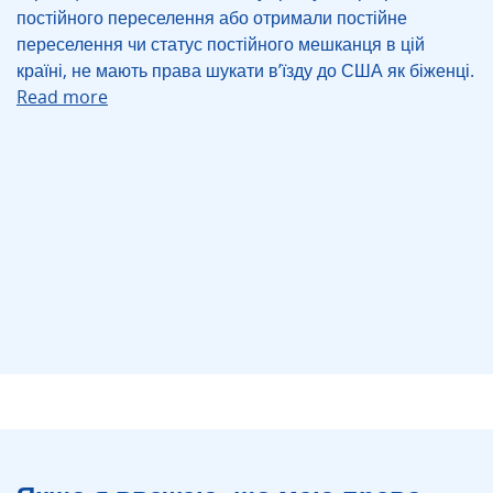
постійного переселення або отримали постійне
переселення чи статус постійного мешканця в цій
країні, не мають права шукати в’їзду до США як біженці.
Read more