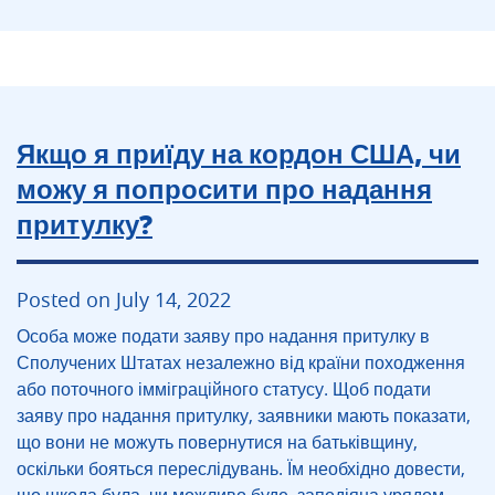
Якщо я приїду на кордон США, чи
можу я попросити про надання
притулку?
Posted on July 14, 2022
Особа може подати заяву про надання притулку в
Сполучених Штатах незалежно від країни походження
або поточного імміграційного статусу. Щоб подати
заяву про надання притулку, заявники мають показати,
що вони не можуть повернутися на батьківщину,
оскільки бояться переслідувань. Їм необхідно довести,