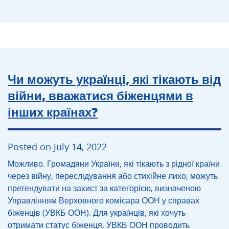
Чи можуть українці, які тікають від
війни, вважатися біженцями в
інших країнах?
Posted on July 14, 2022
Можливо. Громадяни України, які тікають з рідної країни
через війну, переслідування або стихійне лихо, можуть
претендувати на захист за категорією, визначеною
Управлінням Верховного комісара ООН у справах
біженців (УВКБ ООН). Для українців, які хочуть
отримати статус біженця, УВКБ ООН проводить