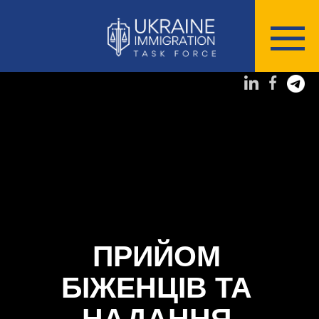
ПРИЙОМ
БІЖЕНЦІВ ТА
НАДАННЯ