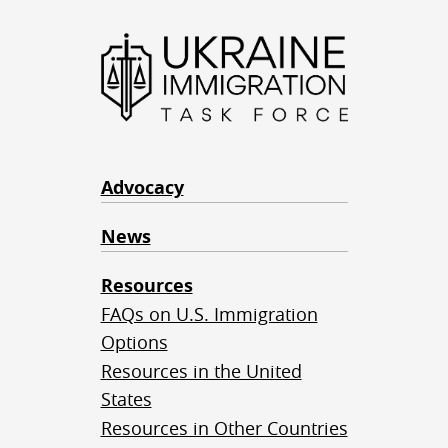
Advocacy
News
Resources
FAQs on U.S. Immigration
Options
Resources in the United
States
Resources in Other Countries