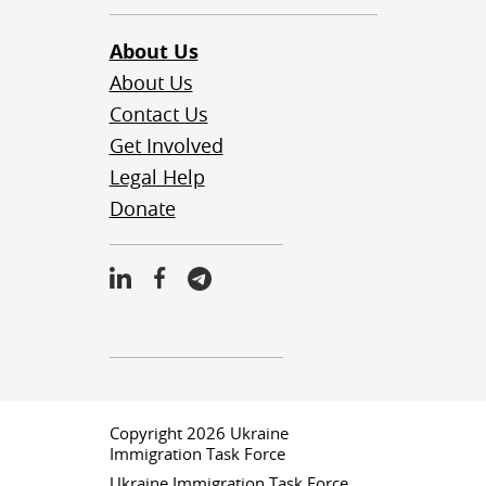
About Us
About Us
Contact Us
Get Involved
Legal Help
Donate
Copyright 2026 Ukraine
Immigration Task Force
Ukraine Immigration Task Force,