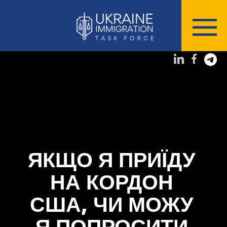
ЯКЩО Я ПРИЇДУ
НА КОРДОН
США, ЧИ МОЖУ
Я ПОПРОСИТИ