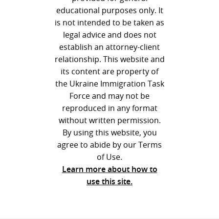
educational purposes only. It
is not intended to be taken as
legal advice and does not
establish an attorney-client
relationship. This website and
its content are property of
the Ukraine Immigration Task
Force and may not be
reproduced in any format
without written permission.
By using this website, you
agree to abide by our Terms
of Use.
Learn more about how to
use this site.