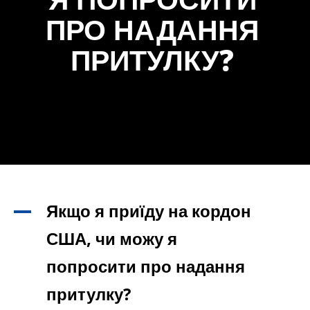
ПРО НАДАННЯ
ПРИТУЛКУ?
Якщо я приїду на кордон
A
США, чи можу я
попросити про надання
притулку?