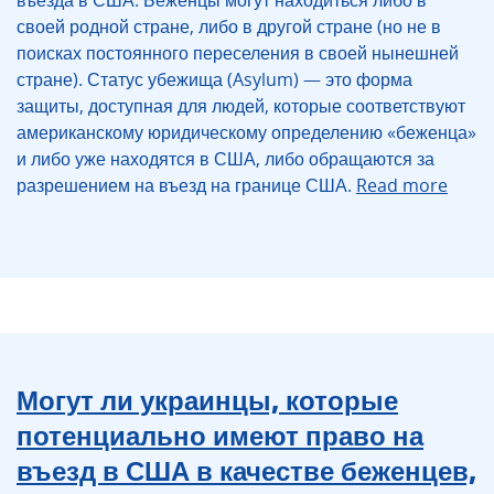
въезда в США. Беженцы могут находиться либо в
своей родной стране, либо в другой стране (но не в
поисках постоянного переселения в своей нынешней
стране). Статус убежища (Asylum) — это форма
защиты, доступная для людей, которые соответствуют
американскому юридическому определению «беженца»
и либо уже находятся в США, либо обращаются за
разрешением на въезд на границе США.
Read more
Могут ли украинцы, которые
потенциально имеют право на
въезд в США в качестве беженцев,