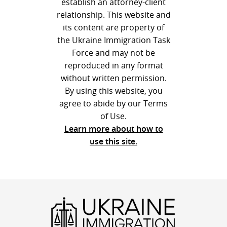
establish an attorney-client
relationship. This website and
its content are property of
the Ukraine Immigration Task
Force and may not be
reproduced in any format
without written permission.
By using this website, you
agree to abide by our Terms
of Use.
Learn more about how to
use this site.