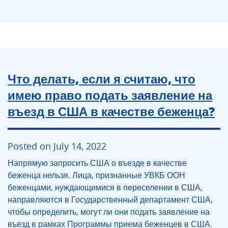
Что делать, если я считаю, что
имею право подать заявление на
въезд в США в качестве беженца?
Posted on July 14, 2022
Напрямую запросить США о въезде в качестве
беженца нельзя. Лица, признанные УВКБ ООН
беженцами, нуждающимися в переселении в США,
направляются в Государственный департамент США,
чтобы определить, могут ли они подать заявление на
въезд в рамках Программы приема беженцев в США.