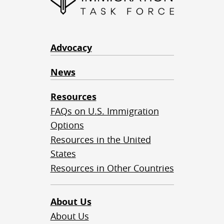
Advocacy
News
Resources
FAQs on U.S. Immigration
Options
Resources in the United
States
Resources in Other Countries
About Us
About Us