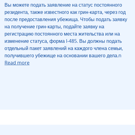
Вы можете подать заявление на статус постоянного
резидента, также известного как грин-карта, через год
после предоставления убежища. Чтобы подать заявку
на получение грин-карты, подайте заявку на
регистрацию постоянного места жительства или на
изменение статуса, форма I-485. Вы должны подать
отдельный пакет заявлений на каждого члена семьи,
получившего убежище на основании вашего дела.n
Read more