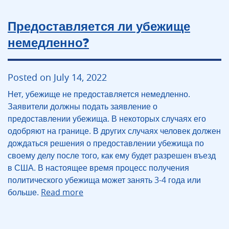
Предоставляется ли убежище
немедленно?
Posted on July 14, 2022
Нет, убежище не предоставляется немедленно.
Заявители должны подать заявление о
предоставлении убежища. В некоторых случаях его
одобряют на границе. В других случаях человек должен
дождаться решения о предоставлении убежища по
своему делу после того, как ему будет разрешен въезд
в США. В настоящее время процесс получения
политического убежища может занять 3-4 года или
больше.
Read more