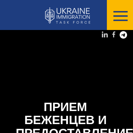
ПРИЕМ
БЕЖЕНЦЕВ И
ПРЕДОСТАВЛЕНИ