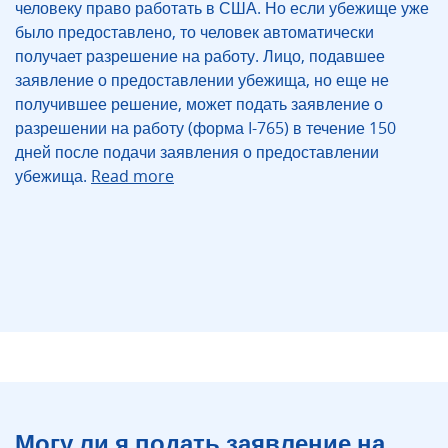
человеку право работать в США. Но если убежище уже
было предоставлено, то человек автоматически
получает разрешение на работу. Лицо, подавшее
заявление о предоставлении убежища, но еще не
получившее решение, может подать заявление о
разрешении на работу (форма I-765) в течение 150
дней после подачи заявления о предоставлении
убежища.
Read more
Могу ли я подать заявление на