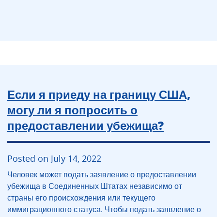
Если я приеду на границу США,
могу ли я попросить о
предоставлении убежища?
Posted on July 14, 2022
Человек может подать заявление о предоставлении
убежища в Соединенных Штатах независимо от
страны его происхождения или текущего
иммиграционного статуса. Чтобы подать заявление о