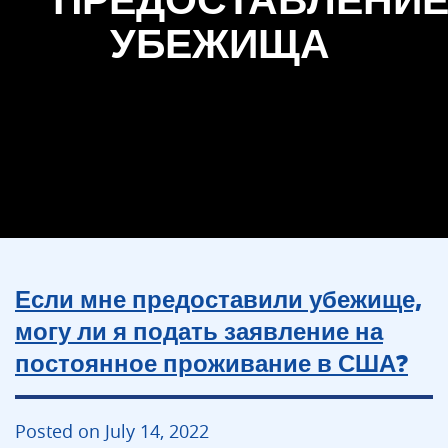
УБЕЖИЩА
Если мне предоставили убежище,
могу ли я подать заявление на
постоянное проживание в США?
Posted on July 14, 2022