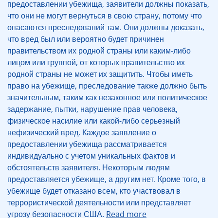
предоставлении убежища, заявители должны показать,
что они не могут вернуться в свою страну, потому что
опасаются преследований там. Они должны доказать,
что вред был или вероятно будет причинен
правительством их родной страны или каким-либо
лицом или группой, от которых правительство их
родной страны не может их защитить. Чтобы иметь
право на убежище, преследование также должно быть
значительным, таким как незаконное или политическое
задержание, пытки, нарушение прав человека,
физическое насилие или какой-либо серьезный
нефизический вред. Каждое заявление о
предоставлении убежища рассматривается
индивидуально с учетом уникальных фактов и
обстоятельств заявителя. Некоторым людям
предоставляется убежище, а другим нет. Кроме того, в
убежище будет отказано всем, кто участвовал в
террористической деятельности или представляет
угрозу безопасности США.
Read more