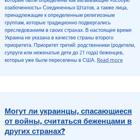
которые были определены как вызывающие «особую
озабоченность» Соединенных Штатов, а также лица,
принадлежащие к определенным религиозным
группам, которые традиционно подвергались
преследованиям в своих странах. В настоящее время
Украина не указана в качестве страны второго
приоритета. Приоритет третий: родственники (родители,
супруги или неженатые дети до 21 года) беженцев,
которые уже были переселены в США.
Read more
Могут ли украинцы, спасающиеся
от войны, считаться беженцами в
других странах?