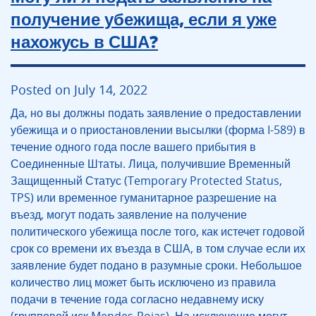
получение убежища, если я уже
нахожусь в США?
Posted on July 14, 2022
Да, но вы должны подать заявление о предоставлении
убежища и о приостановлении высылки (форма I-589) в
течение одного года после вашего прибытия в
Соединенные Штаты. Лица, получившие Временный
Защищенный Статус (Temporary Protected Status,
TPS) или временное гуманитарное разрешение на
въезд, могут подать заявление на получение
политического убежища после того, как истечет годовой
срок со времени их въезда в США, в том случае если их
заявление будет подано в разумные сроки. Небольшое
количество лиц может быть исключено из правила
подачи в течение года согласно недавнему иску