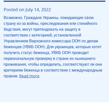
Posted on July 14, 2022
Возможно. Граждане Украины, покидающие свою
страну из-за войны, преследования или стихийного
бедствия, могут претендовать на защиту в
соответствии с категорией, установленной
Управлением Верховного комиссара ООН по делам
беженцев (УВКБ ООН). Для украинцев, которые хотят
получить статус беженца, УВКБ ООН проводит
первоначальную проверку в стране их нынешнего
проживания, чтобы определить, соответствуют ли они
критериям беженца в соответствии с международным
правом.
Read more