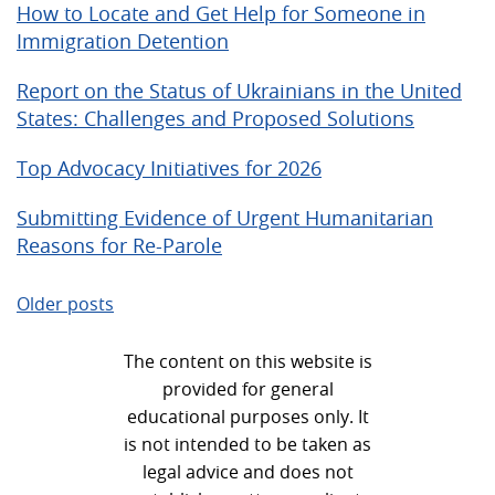
How to Locate and Get Help for Someone in
Immigration Detention
Report on the Status of Ukrainians in the United
States: Challenges and Proposed Solutions
Top Advocacy Initiatives for 2026
Submitting Evidence of Urgent Humanitarian
Reasons for Re-Parole
Posts
Older posts
navigation
The content on this website is
provided for general
educational purposes only. It
is not intended to be taken as
legal advice and does not