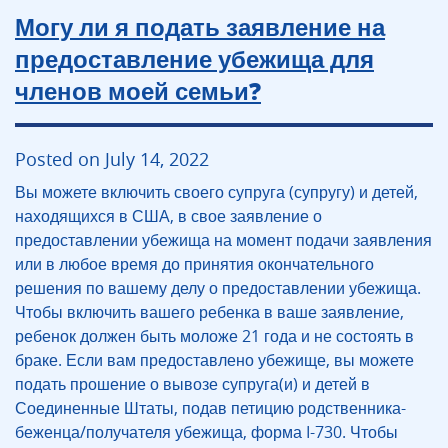
Могу ли я подать заявление на
предоставление убежища для
членов моей семьи?
Posted on July 14, 2022
Вы можете включить своего супруга (супругу) и детей,
находящихся в США, в свое заявление о
предоставлении убежища на момент подачи заявления
или в любое время до принятия окончательного
решения по вашему делу о предоставлении убежища.
Чтобы включить вашего ребенка в ваше заявление,
ребенок должен быть моложе 21 года и не состоять в
браке. Если вам предоставлено убежище, вы можете
подать прошение о вывозе супруга(и) и детей в
Соединенные Штаты, подав петицию родственника-
беженца/получателя убежища, форма I-730. Чтобы