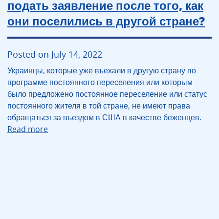
подать заявление после того, как
они поселились в другой стране?
Posted on July 14, 2022
Украинцы, которые уже въехали в другую страну по
программе постоянного переселения или которым
было предложено постоянное переселение или статус
постоянного жителя в той стране, не имеют права
обращаться за въездом в США в качестве беженцев.
Read more