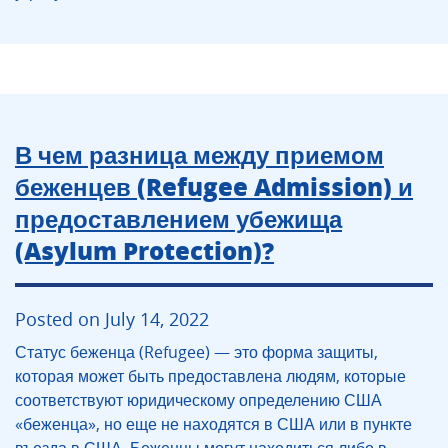
В чем разница между приемом
беженцев (Refugee Admission) и
предоставлением убежища
(Asylum Protection)?
Posted on July 14, 2022
Статус беженца (Refugee) — это форма защиты,
которая может быть предоставлена ​​людям, которые
соответствуют юридическому определению США
«беженца», но еще не находятся в США или в пункте