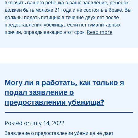
включить вашего ребенка в ваше заявление, ребенок
должен быть моложе 21 года и не состоять в браке. Вы
должны подать петицию в течение двух лет после
предоставления убежища, если нет гуманитарных
причин, оправдывающих этот срок.
Read more
Могу ли я работать, как только я
подал заявление о
предоставлении убежища?
Posted on July 14, 2022
Заявление о предоставлении убежища не дает