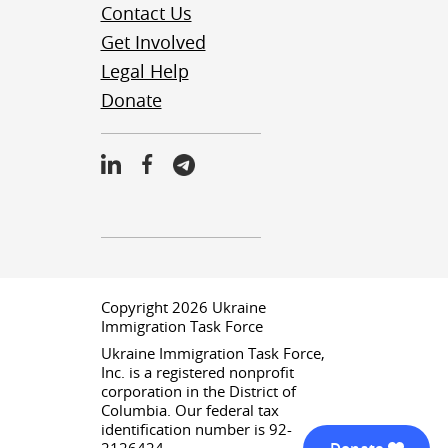
Contact Us
Get Involved
Legal Help
Donate
Copyright 2026 Ukraine
Immigration Task Force
Ukraine Immigration Task Force,
Inc. is a registered nonprofit
corporation in the District of
Columbia. Our federal tax
identification number is 92-