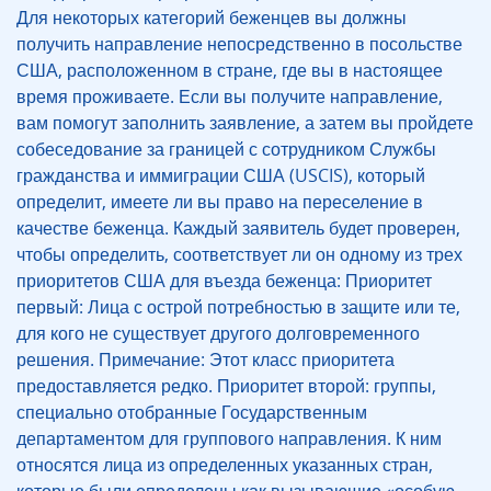
Для некоторых категорий беженцев вы должны
получить направление непосредственно в посольстве
США, расположенном в стране, где вы в настоящее
время проживаете. Если вы получите направление,
вам помогут заполнить заявление, а затем вы пройдете
собеседование за границей с сотрудником Службы
гражданства и иммиграции США (USCIS), который
определит, имеете ли вы право на переселение в
качестве беженца. Каждый заявитель будет проверен,
чтобы определить, соответствует ли он одному из трех
приоритетов США для въезда беженца: Приоритет
первый: Лица с острой потребностью в защите или те,
для кого не существует другого долговременного
решения. Примечание: Этот класс приоритета
предоставляется редко. Приоритет второй: группы,
специально отобранные Государственным
департаментом для группового направления. К ним
относятся лица из определенных указанных стран,