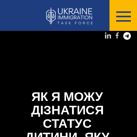
ЯК Я МОЖУ
ДІЗНАТИСЯ
СТАТУС
ДИТИНИ, ЯКУ