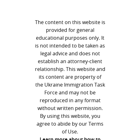
The content on this website is
provided for general
educational purposes only. It
is not intended to be taken as
legal advice and does not
establish an attorney-client
relationship. This website and
its content are property of
the Ukraine Immigration Task
Force and may not be
reproduced in any format
without written permission.
By using this website, you
agree to abide by our Terms
of Use.
Learn more about how to