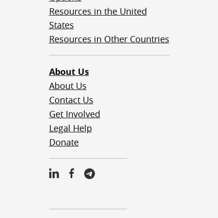
Resources in the United
States
Resources in Other Countries
About Us
About Us
Contact Us
Get Involved
Legal Help
Donate