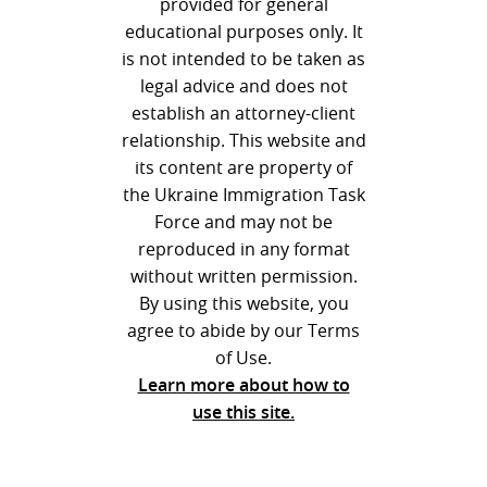
provided for general
educational purposes only. It
is not intended to be taken as
legal advice and does not
establish an attorney-client
relationship. This website and
its content are property of
the Ukraine Immigration Task
Force and may not be
reproduced in any format
without written permission.
By using this website, you
agree to abide by our Terms
of Use.
Learn more about how to
use this site.