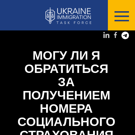
МОГУ ЛИ Я
ОБРАТИТЬСЯ
ЗА
ПОЛУЧЕНИЕМ
НОМЕРА
СОЦИАЛЬНОГО
СТРАХОВАНИЯ