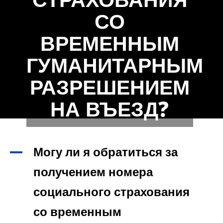
СО
ВРЕМЕННЫМ
ГУМАНИТАРНЫМ
РАЗРЕШЕНИЕМ
НА ВЪЕЗД?
Могу ли я обратиться за
A
получением номера
социального страхования
со временным