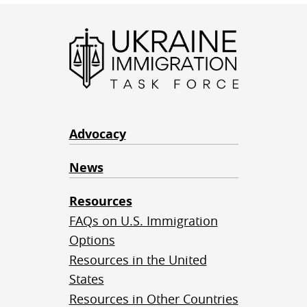
Advocacy
News
Resources
FAQs on U.S. Immigration
Options
Resources in the United
States
Resources in Other Countries