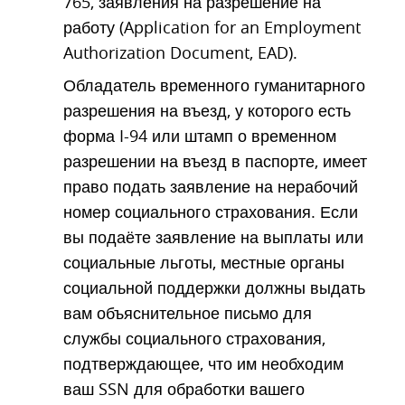
765, заявления на разрешение на
работу (Application for an Employment
Authorization Document, EAD).
Обладатель временного гуманитарного
разрешения на въезд, у которого есть
форма I-94 или штамп о временном
разрешении на въезд в паспорте, имеет
право подать заявление на нерабочий
номер социального страхования. Если
вы подаёте заявление на выплаты или
социальные льготы, местные органы
социальной поддержки должны выдать
вам объяснительное письмо для
службы социального страхования,
подтверждающее, что им необходим
ваш SSN для обработки вашего