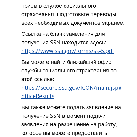
приём в службе социального
страхования. Подготовьте переводы
всех необходимых документов заранее.
Ссылка на бланк заявления для
получения SSN находится здесь:
https://www.ssa.gov/forms/ss-5.pdf
Вы можете найти ближайший офис
службы социального страхования по
этой ссылке:
https://secure.ssa.gov/ICON/main.jsp#
officeResults
Вы также можете подать заявление на
получение SSN в момент подачи
заявления на разрешение на работу,
которое вы можете предоставить