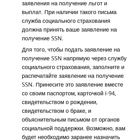
заявления на получение льгот и
выплат. При наличии такого письма
служба социального страхования
должна принять ваше заявление на
получение SSN.
Для того, чтобы подать заявление на
получение SSN напрямую через службу
социального страхования, заполните и
распечатайте заявление на получение
SSN. Принесите это заявление вместе
со своим паспортом, карточкой I-94,
свидетельством о рождении,
свидетельством о браке, и
объяснительным письмом от органов
социальной поддержки. Возможно, вам
будет необходимо заранее назначить