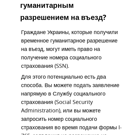
гуманитарным
разрешением на въезд?
Граждане Украины, которые получили
временное гуманитарное разрешение
на въезд, могут иметь право на
получение номера социального
страхования (SSN).
Для этого потенциально есть два
способа. Вы можете подать заявление
напрямую в Службу социального
страхования (Social Security
Administration), или вы можете
запросить номер социального
страхования во время подачи формы I-