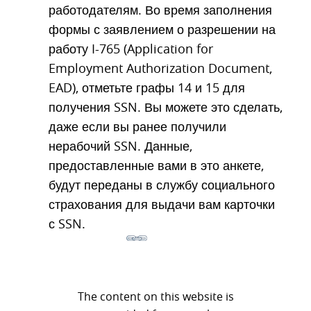
работодателям. Во время заполнения
формы с заявлением о разрешении на
работу I-765 (Application for
Employment Authorization Document,
EAD), отметьте графы 14 и 15 для
получения SSN. Вы можете это сделать,
даже если вы ранее получили
нерабочий SSN. Данные,
предоставленные вами в это анкете,
будут переданы в службу социального
страхования для выдачи вам карточки
с SSN.
The content on this website is