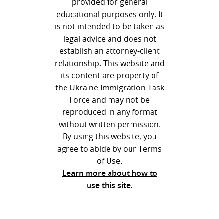
provided for general
educational purposes only. It
is not intended to be taken as
legal advice and does not
establish an attorney-client
relationship. This website and
its content are property of
the Ukraine Immigration Task
Force and may not be
reproduced in any format
without written permission.
By using this website, you
agree to abide by our Terms
of Use.
Learn more about how to
use this site.