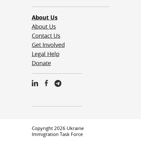
About Us
About Us
Contact Us
Get Involved
Legal Help
Donate
Copyright 2026 Ukraine
Immigration Task Force