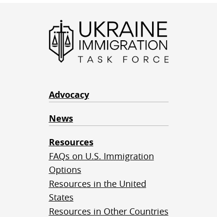
Advocacy
News
Resources
FAQs on U.S. Immigration
Options
Resources in the United
States
Resources in Other Countries