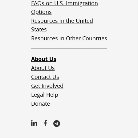
FAQs on U.S. Immigration
Options
Resources in the United
States
Resources in Other Countries
About Us
About Us
Contact Us
Get Involved
Legal Help
Donate