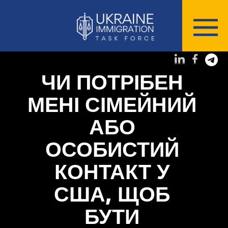
ЧИ ПОТРІБЕН
МЕНІ СІМЕЙНИЙ
АБО
ОСОБИСТИЙ
КОНТАКТ У
США, ЩОБ
БУТИ