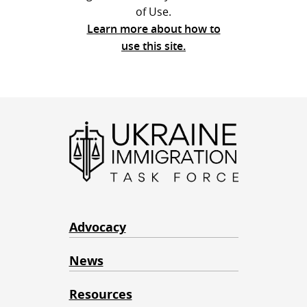
of Use.
Learn more about how to
use this site.
Advocacy
News
Resources