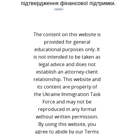
підтвердження фінансової підтримки.
The content on this website is
provided for general
educational purposes only. It
is not intended to be taken as
legal advice and does not
establish an attorney-client
relationship. This website and
its content are property of
the Ukraine Immigration Task
Force and may not be
reproduced in any format
without written permission.
By using this website, you
agree to abide by our Terms