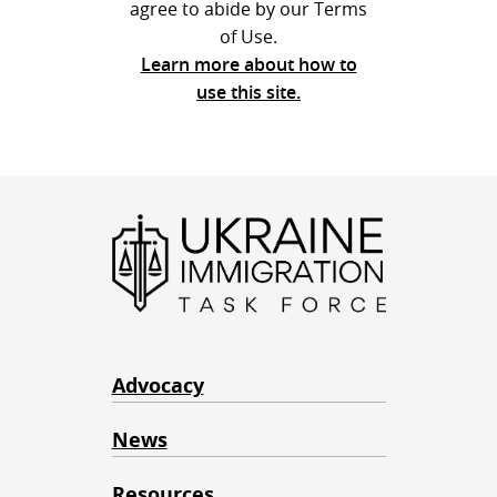
agree to abide by our Terms
of Use.
Learn more about how to
use this site.
Advocacy
News
Resources