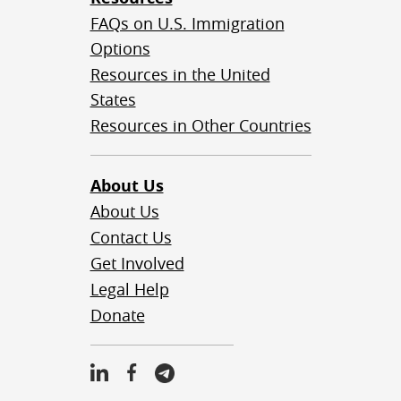
FAQs on U.S. Immigration
Options
Resources in the United
States
Resources in Other Countries
About Us
About Us
Contact Us
Get Involved
Legal Help
Donate