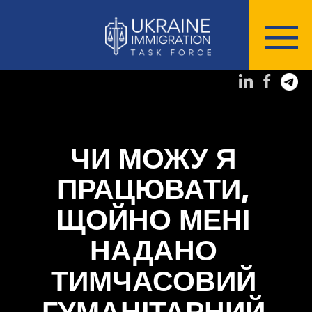
ЧИ МОЖУ Я
ПРАЦЮВАТИ,
ЩОЙНО МЕНІ
НАДАНО
ТИМЧАСОВИЙ
ГУМАНІТАРНИЙ