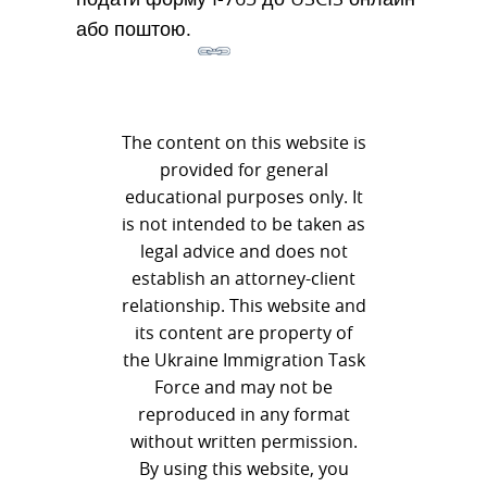
або поштою.
The content on this website is
provided for general
educational purposes only. It
is not intended to be taken as
legal advice and does not
establish an attorney-client
relationship. This website and
its content are property of
the Ukraine Immigration Task
Force and may not be
reproduced in any format
without written permission.
By using this website, you