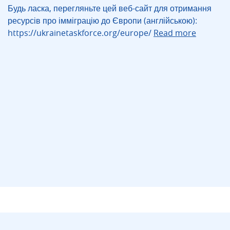
Будь ласка, перегляньте цей веб-сайт для отримання
ресурсів про імміграцію до Європи (англійською):
https://ukrainetaskforce.org/europe/
Read more