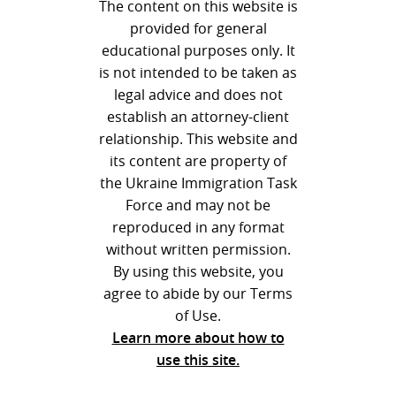
The content on this website is
provided for general
educational purposes only. It
is not intended to be taken as
legal advice and does not
establish an attorney-client
relationship. This website and
its content are property of
the Ukraine Immigration Task
Force and may not be
reproduced in any format
without written permission.
By using this website, you
agree to abide by our Terms
of Use.
Learn more about how to
use this site.