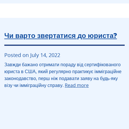
Чи варто звертатися до юриста?
Posted on July 14, 2022
Завжди бажано отримати пораду від сертифікованого
юриста в США, який регулярно практикує імміграційне
законодавство, перш ніж подавати заяву на будь-яку
візу чи імміграційну справу.
Read more