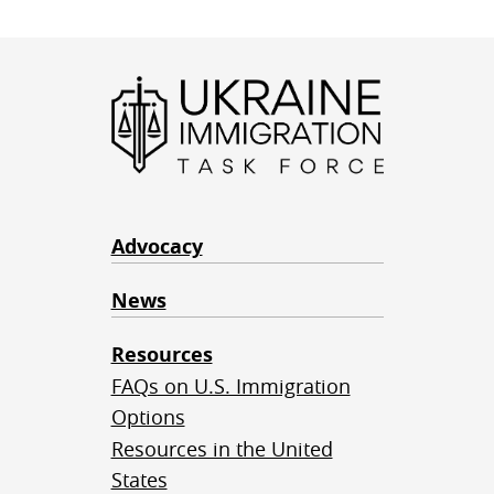
Advocacy
News
Resources
FAQs on U.S. Immigration
Options
Resources in the United
States