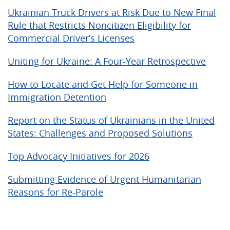
Ukrainian Truck Drivers at Risk Due to New Final
Rule that Restricts Noncitizen Eligibility for
Commercial Driver’s Licenses
Uniting for Ukraine: A Four-Year Retrospective
How to Locate and Get Help for Someone in
Immigration Detention
Report on the Status of Ukrainians in the United
States: Challenges and Proposed Solutions
Top Advocacy Initiatives for 2026
Submitting Evidence of Urgent Humanitarian
Reasons for Re-Parole