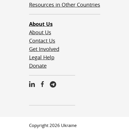
Resources in Other Countries
About Us
About Us
Contact Us
Get Involved
Legal Help
Donate
Copyright 2026 Ukraine