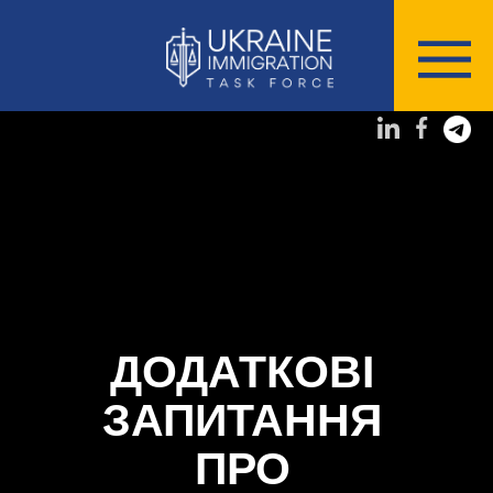
ДОДАТКОВІ
ЗАПИТАННЯ
ПРО