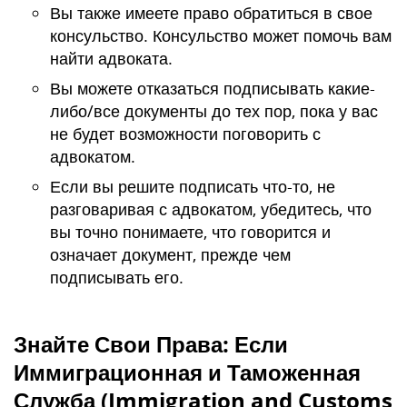
Вы также имеете право обратиться в свое
консульство. Консульство может помочь вам
найти адвоката.
Вы можете отказаться подписывать какие-
либо/все документы до тех пор, пока у вас
не будет возможности поговорить с
адвокатом.
Если вы решите подписать что-то, не
разговаривая с адвокатом, убедитесь, что
вы точно понимаете, что говорится и
означает документ, прежде чем
подписывать его.
Знайте Свои Права: Если
Иммиграционная и Таможенная
Служба (Immigration and Customs