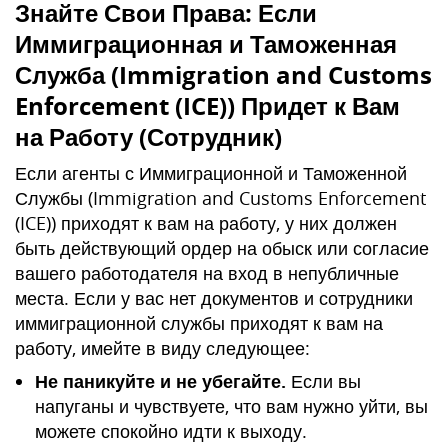
Знайте Свои Права: Если
Иммиграционная и Таможенная
Служба (Immigration and Customs
Enforcement (ICE)) Придет к Вам
на Работу (Сотрудник)
Если агенты с Иммиграционной и Таможенной
Службы (Immigration and Customs Enforcement
(ICE)) приходят к вам на работу, у них должен
быть действующий ордер на обыск или согласие
вашего работодателя на вход в непубличные
места. Если у вас нет документов и сотрудники
иммиграционной службы приходят к вам на
работу, имейте в виду следующее:
Не паникуйте и не убегайте.
Если вы
напуганы и чувствуете, что вам нужно уйти, вы
можете спокойно идти к выходу.