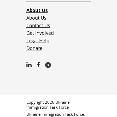
About Us
About Us
Contact Us
Get Involved
Legal Help
Donate
Copyright 2026 Ukraine
Immigration Task Force
Ukraine Immigration Task Force,