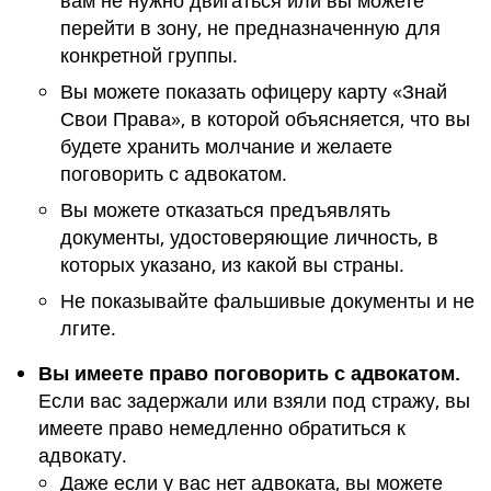
вам не нужно двигаться или вы можете
перейти в зону, не предназначенную для
конкретной группы.
Вы можете показать офицеру карту «Знай
Свои Права», в которой объясняется, что вы
будете хранить молчание и желаете
поговорить с адвокатом.
Вы можете отказаться предъявлять
документы, удостоверяющие личность, в
которых указано, из какой вы страны.
Не показывайте фальшивые документы и не
лгите.
Вы имеете право поговорить с адвокатом.
Если вас задержали или взяли под стражу, вы
имеете право немедленно обратиться к
адвокату.
Даже если у вас нет адвоката, вы можете