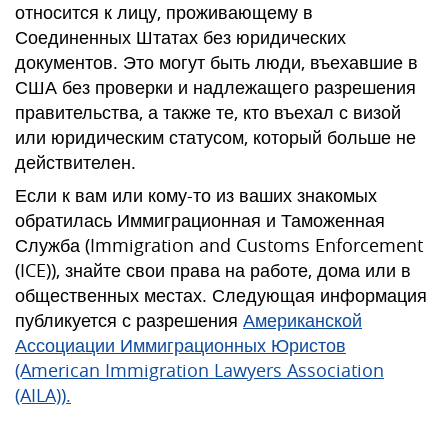
относится к лицу, проживающему в
Соединенных Штатах без юридических
документов. Это могут быть люди, въехавшие в
США без проверки и надлежащего разрешения
правительства, а также те, кто въехал с визой
или юридическим статусом, который больше не
действителен.
Если к вам или кому-то из ваших знакомых
обратилась Иммиграционная и Таможенная
Служба (Immigration and Customs Enforcement
(ICE)), знайте свои права на работе, дома или в
общественных местах. Следующая информация
публикуется с разрешения
Американской
Ассоциации Иммиграционных Юристов
(American Immigration Lawyers Association
(AILA)).