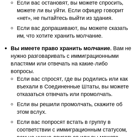
Если вас остановят, вы можете спросить,
можете ли вы уйти. Если офицер говорит
«нет», не пытайтесь выйти из здания.
Если вас допрашивают, вы можете сказать
им, что хотите хранить молчание.
Вы имеете право хранить молчание.
Вам не
нужно разговаривать с иммиграционными
властями или отвечать на какие-либо
вопросы.
Если вас спросят, где вы родились или как
въехали в Соединенные Штаты, вы можете
отказаться отвечать или промолчать.
Если вы решили промолчать, скажите об
этом вслух.
Если вас попросят встать в группу в
соответствии с иммиграционным статусом,