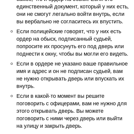
единственный документ, который у них есть,
они не смогут легально войти внутрь, если
вы вербально не согласитесь их впустить.
Если полицейские говорят, что у них есть
ордер на обыск, подписанный судьей,
попросите их просунуть его под дверь или
поднести к окну, чтобы вы могли его видеть.
Если в ордере не указано ваше правильное
имя и адрес и он не подписан судьей, вам
не нужно открывать дверь или впускать их
внутрь.
Если в какой-то момент вы решите
поговорить с офицерами, вам не нужно для
этого открывать дверь. Вы можете
поговорить с ними через дверь или выйти
на улицу и закрыть дверь.