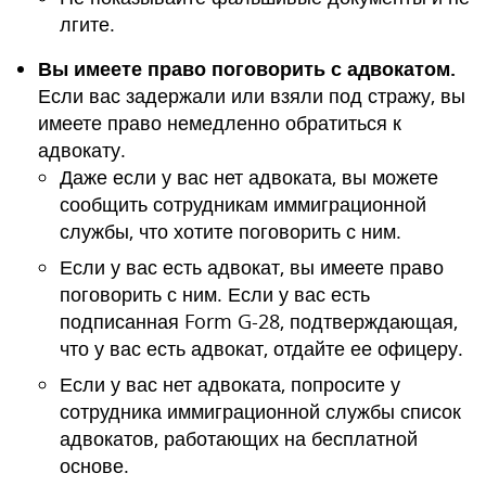
лгите.
Вы имеете право поговорить с адвокатом.
Если вас задержали или взяли под стражу, вы
имеете право немедленно обратиться к
адвокату.
Даже если у вас нет адвоката, вы можете
сообщить сотрудникам иммиграционной
службы, что хотите поговорить с ним.
Если у вас есть адвокат, вы имеете право
поговорить с ним. Если у вас есть
подписанная Form G-28, подтверждающая,
что у вас есть адвокат, отдайте ее офицеру.
Если у вас нет адвоката, попросите у
сотрудника иммиграционной службы список
адвокатов, работающих на бесплатной
основе.