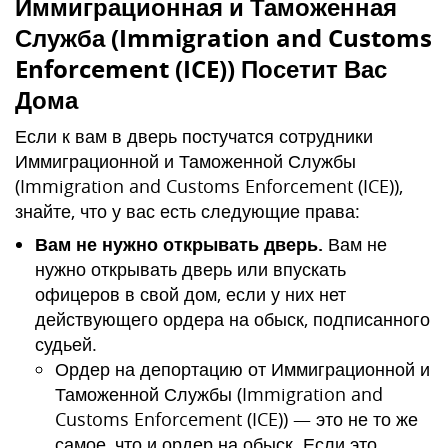
Иммиграционная и Таможенная
Служба (Immigration and Customs
Enforcement (ICE)) Посетит Вас
Дома
Если к вам в дверь постучатся сотрудники
Иммиграционной и Таможенной Службы
(Immigration and Customs Enforcement (ICE)),
знайте, что у вас есть следующие права:
Вам не нужно открывать дверь.
Вам не
нужно открывать дверь или впускать
офицеров в свой дом, если у них нет
действующего ордера на обыск, подписанного
судьей.
Ордер на депортацию от Иммиграционной и
Таможенной Службы (Immigration and
Customs Enforcement (ICE)) — это не то же
самое, что и ордер на обыск. Если это