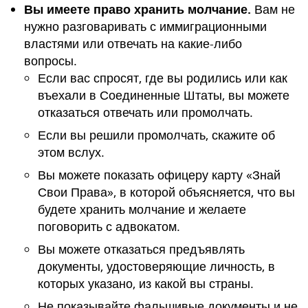
Вы имеете право хранить молчание.
Вам не
нужно разговаривать с иммиграционными
властями или отвечать на какие-либо
вопросы.
Если вас спросят, где вы родились или как
въехали в Соединенные Штаты, вы можете
отказаться отвечать или промолчать.
Если вы решили промолчать, скажите об
этом вслух.
Вы можете показать офицеру карту «Знай
Свои Права», в которой объясняется, что вы
будете хранить молчание и желаете
поговорить с адвокатом.
Вы можете отказаться предъявлять
документы, удостоверяющие личность, в
которых указано, из какой вы страны.
Не показывайте фальшивые документы и не