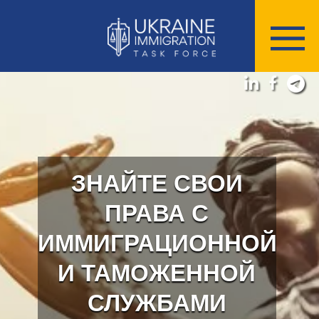
ЗНАЙТЕ СВОИ
ПРАВА С
ИММИГРАЦИОННОЙ
И ТАМОЖЕННОЙ
СЛУЖБАМИ