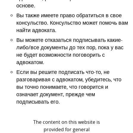
основе.
Вы также имеете право обратиться в свое
консульство. Консульство может помочь вам
найти адвоката.
Вы можете отказаться подписывать какие-
либо/все документы до тех пор, пока у вас
не будет возможности поговорить с
адвокатом.
Если вы решите подписать что-то, не
разговаривая с адвокатом, убедитесь, что
вы точно понимаете, что говорится и
означает документ, прежде чем
подписывать его.
The content on this website is
provided for general