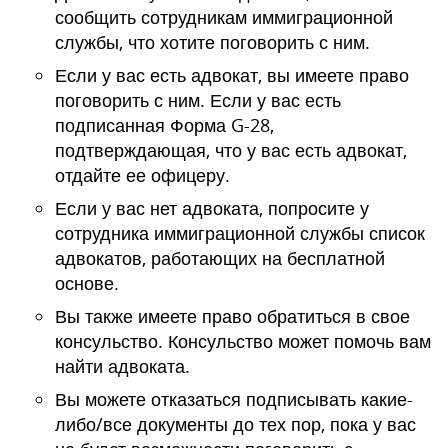
сообщить сотрудникам иммиграционной
службы, что хотите поговорить с ним.
Если у вас есть адвокат, вы имеете право
поговорить с ним. Если у вас есть
подписанная Форма G-28,
подтверждающая, что у вас есть адвокат,
отдайте ее офицеру.
Если у вас нет адвоката, попросите у
сотрудника иммиграционной службы список
адвокатов, работающих на бесплатной
основе.
Вы также имеете право обратиться в свое
консульство. Консульство может помочь вам
найти адвоката.
Вы можете отказаться подписывать какие-
либо/все документы до тех пор, пока у вас