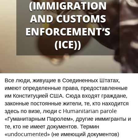
(IMMIGRATION
AND CUSTOMS
ENFORCEMENT’S
(ICE))
Все люди, живущие в Соединенных Штатах,
имеют определенные права, предоставленные
им Конституцией США. Сюда входят граждане,
законные постоянные жители, те, кто находится
здесь по визе, люди с Humanitarian parole
«Гуманитарным Паролем», другие иммигранты и
те, кто не имеет документов. Термин
«undocumented» (не имеющий документов)