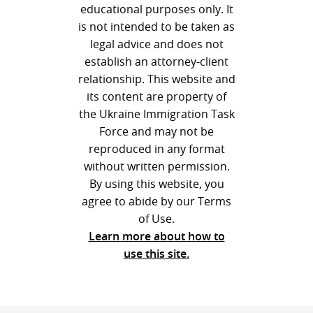
educational purposes only. It
is not intended to be taken as
legal advice and does not
establish an attorney-client
relationship. This website and
its content are property of
the Ukraine Immigration Task
Force and may not be
reproduced in any format
without written permission.
By using this website, you
agree to abide by our Terms
of Use.
Learn more about how to
use this site.