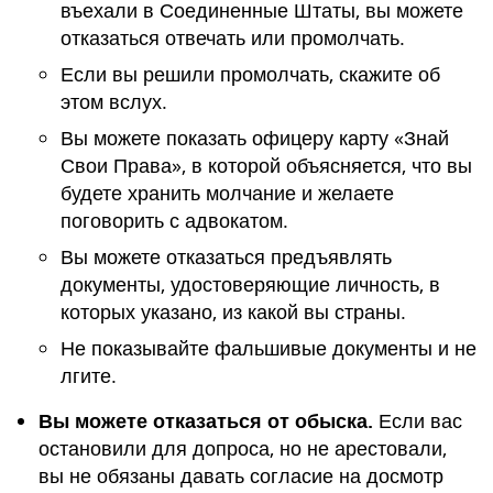
въехали в Соединенные Штаты, вы можете
отказаться отвечать или промолчать.
Если вы решили промолчать, скажите об
этом вслух.
Вы можете показать офицеру карту «Знай
Свои Права», в которой объясняется, что вы
будете хранить молчание и желаете
поговорить с адвокатом.
Вы можете отказаться предъявлять
документы, удостоверяющие личность, в
которых указано, из какой вы страны.
Не показывайте фальшивые документы и не
лгите.
Вы можете отказаться от обыска.
Если вас
остановили для допроса, но не арестовали,
вы не обязаны давать согласие на досмотр