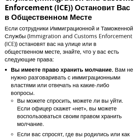
Enforcement (ICE)) Остановит Вас
в Общественном Месте
Если сотрудники Иммиграционной и Таможенной
Службы (Immigration and Customs Enforcement
(ICE)) остановят вас на улице или в
общественном месте, знайте, что у вас есть
следующие права:
Вы имеете право хранить молчание.
Вам не
нужно разговаривать с иммиграционными
властями или отвечать на какие-либо
вопросы.
Вы можете спросить, можете ли вы уйти.
Если офицер скажет «нет», вы можете
воспользоваться своим правом хранить
молчание.
Если вас спросят, где вы родились или как