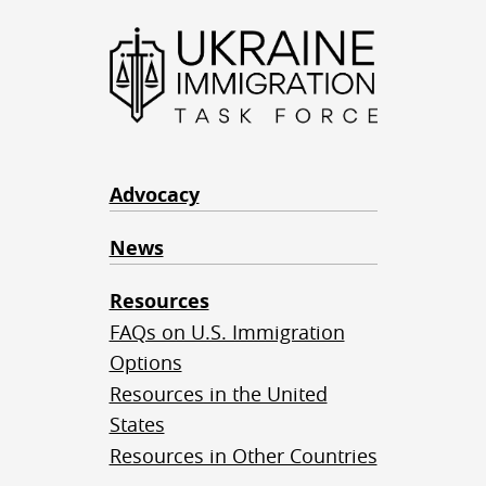
Advocacy
News
Resources
FAQs on U.S. Immigration
Options
Resources in the United
States
Resources in Other Countries