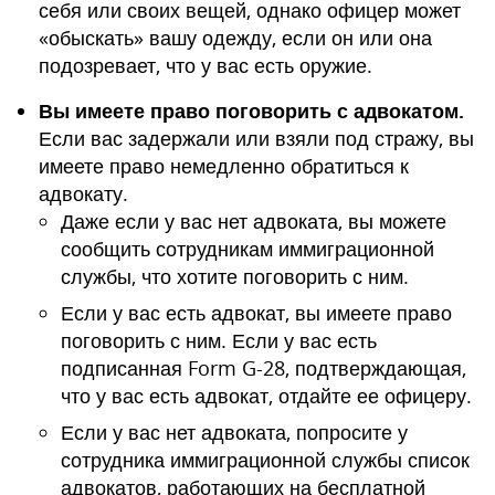
себя или своих вещей, однако офицер может
«обыскать» вашу одежду, если он или она
подозревает, что у вас есть оружие.
Вы имеете право поговорить с адвокатом.
Если вас задержали или взяли под стражу, вы
имеете право немедленно обратиться к
адвокату.
Даже если у вас нет адвоката, вы можете
сообщить сотрудникам иммиграционной
службы, что хотите поговорить с ним.
Если у вас есть адвокат, вы имеете право
поговорить с ним. Если у вас есть
подписанная Form G-28, подтверждающая,
что у вас есть адвокат, отдайте ее офицеру.
Если у вас нет адвоката, попросите у
сотрудника иммиграционной службы список
адвокатов, работающих на бесплатной