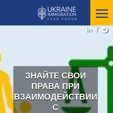
ЗНАЙТЕ СВОИ
ПРАВА ПРИ
ВЗАИМОДЕЙСТВИИ
С