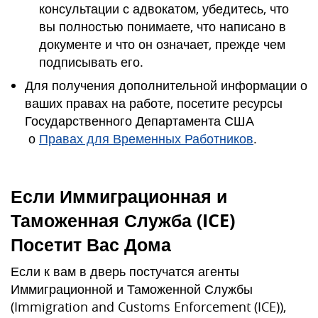
консультации с адвокатом, убедитесь, что
вы полностью понимаете, что написано в
документе и что он означает, прежде чем
подписывать его.
Для получения дополнительной информации о
ваших правах на работе, посетите ресурсы
Государственного Департамента США
о
Правах для Временных Работников
.
Если Иммиграционная и
Таможенная Служба (
ICE
)
Посетит Вас Дома
Если к вам в дверь постучатся агенты
Иммиграционной и Таможенной Службы
(Immigration and Customs Enforcement (ICE)),