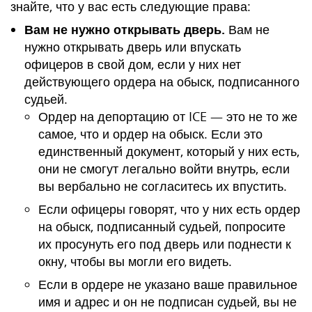
знайте, что у вас есть следующие права:
Вам не нужно открывать дверь.
Вам не
нужно открывать дверь или впускать
офицеров в свой дом, если у них нет
действующего ордера на обыск, подписанного
судьей.
Ордер на депортацию от ICE — это не то же
самое, что и ордер на обыск. Если это
единственный документ, который у них есть,
они не смогут легально войти внутрь, если
вы вербально не согласитесь их впустить.
Если офицеры говорят, что у них есть ордер
на обыск, подписанный судьей, попросите
их просунуть его под дверь или поднести к
окну, чтобы вы могли его видеть.
Если в ордере не указано ваше правильное
имя и адрес и он не подписан судьей, вы не