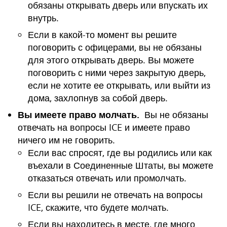
обязаны открывать дверь или впускать их
внутрь.
Если в какой-то момент вы решите
поговорить с офицерами, вы не обязаны
для этого открывать дверь. Вы можете
поговорить с ними через закрытую дверь,
если не хотите ее открывать, или выйти из
дома, захлопнув за собой дверь.
Вы имеете право молчать.
Вы не обязаны
отвечать на вопросы ICE и имеете право
ничего им не говорить.
Если вас спросят, где вы родились или как
въехали в Соединенные Штаты, вы можете
отказаться отвечать или промолчать.
Если вы решили не отвечать на вопросы
ICE, скажите, что будете молчать.
Если вы находитесь в месте, где много