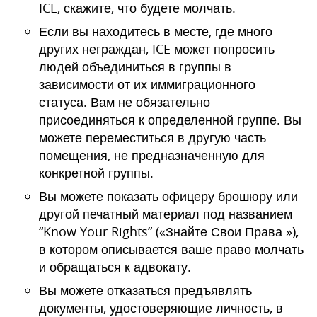
ICE, скажите, что будете молчать.
Если вы находитесь в месте, где много
других неграждан, ICE может попросить
людей объединиться в группы в
зависимости от их иммиграционного
статуса. Вам не обязательно
присоединяться к определенной группе. Вы
можете переместиться в другую часть
помещения, не предназначенную для
конкретной группы.
Вы можете показать офицеру брошюру или
другой печатный материал под названием
“Know Your Rights” («Знайте Свои Права »),
в котором описывается ваше право молчать
и обращаться к адвокату.
Вы можете отказаться предъявлять
документы, удостоверяющие личность, в