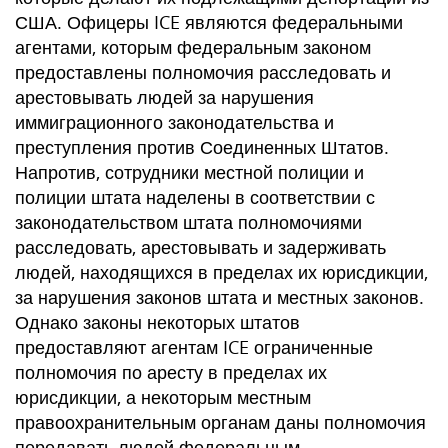
США. Офицеры ICE являются федеральными
агентами, которым федеральным законом
предоставлены полномочия расследовать и
арестовывать людей за нарушения
иммиграционного законодательства и
преступления против Соединенных Штатов.
Напротив, сотрудники местной полиции и
полиции штата наделены в соответствии с
законодательством штата полномочиями
расследовать, арестовывать и задерживать
людей, находящихся в пределах их юрисдикции,
за нарушения законов штата и местных законов.
Однако законы некоторых штатов
предоставляют агентам ICE ограниченные
полномочия по аресту в пределах их
юрисдикции, а некоторым местным
правоохранительным органам даны полномочия
передавать людей федеральным