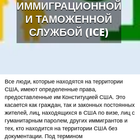
ИММИГРАЦИОННОЙ
И ТАМОЖЕННОЙ
СЛУЖБОЙ (ICE)
Все люди, которые находятся на территории
США, имеют определенные права,
предоставленные им Конституцией США. Это
касается как граждан, так и законных постоянных
жителей, лиц, находящихся в США по визе, лиц с
гуманитарным паролем, других иммигрантов и
тех, кто находится на территории США без
документации. Под термином