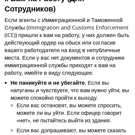
Сотрудников)
Если агенты с Иммиграционной и Таможенной
Службы (Immigration and Customs Enforcement
(ICE)) пришли к вам на работу, у них должен быть
действующий ордер на обыск или согласие
вашего работодателя на вход в непубличные
места. Если у вас нет документов и сотрудники
иммиграционной службы приходят к вам на
работу, имейте в виду следующее:
Не паникуйте и не убегайте.
Если вы
напуганы и чувствуете, что вам нужно уйти, вы
можете спокойно пройти к выходу.
Если вас остановят, вы можете спросить,
можете ли вы уйти. Если офицер говорит
«нет», не пытайтесь выйти из здания.
Если вас допрашивают, вы можете сказать