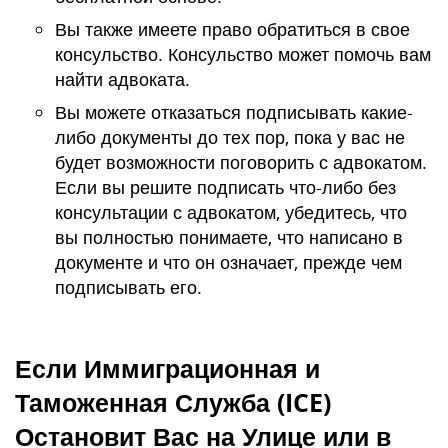
Вы также имеете право обратиться в свое
консульство. Консульство может помочь вам
найти адвоката.
Вы можете отказаться подписывать какие-
либо документы до тех пор, пока у вас не
будет возможности поговорить с адвокатом.
Если вы решите подписать что-либо без
консультации с адвокатом, убедитесь, что
вы полностью понимаете, что написано в
документе и что он означает, прежде чем
подписывать его.
Если Иммиграционная и
Таможенная Служба (
ICE
)
Остановит Вас на Улице или в