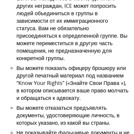
других неграждан, ICE может попросить
людей объединиться в группы в
зависимости от их иммиграционного
статуса. Вам не обязательно
присоединяться к определенной группе. Вы
можете переместиться в другую часть
помещения, не предназначенную для
конкретной группы.
Вы можете показать офицеру брошюру или
другой печатный материал под названием
“Know Your Rights” («Знайте Свои Права »),
в котором описывается ваше право молчать
и обращаться к адвокату.
Вы можете отказаться предъявлять
документы, удостоверяющие личность, в
которых указано, из какой вы страны.
Не показывайте фальшивые документы и не