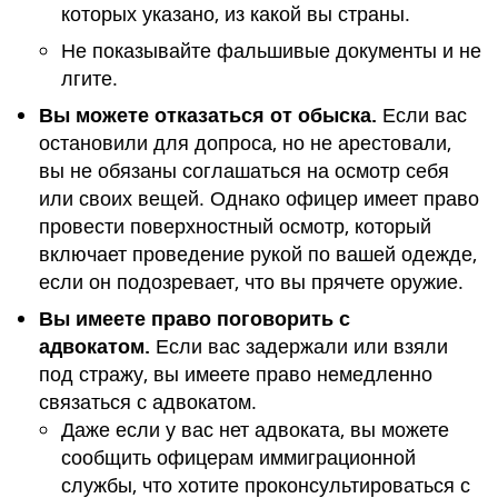
которых указано, из какой вы страны.
Не показывайте фальшивые документы и не
лгите.
Вы можете отказаться от обыска.
Если вас
остановили для допроса, но не арестовали,
вы не обязаны соглашаться на осмотр себя
или своих вещей. Однако офицер имеет право
провести поверхностный осмотр, который
включает проведение рукой по вашей одежде,
если он подозревает, что вы прячете оружие.
Вы имеете право поговорить с
адвокатом.
Если вас задержали или взяли
под стражу, вы имеете право немедленно
связаться с адвокатом.
Даже если у вас нет адвоката, вы можете
сообщить офицерам иммиграционной
службы, что хотите проконсультироваться с