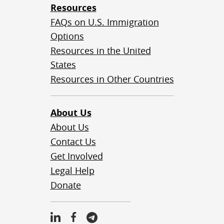
Resources
FAQs on U.S. Immigration
Options
Resources in the United
States
Resources in Other Countries
About Us
About Us
Contact Us
Get Involved
Legal Help
Donate