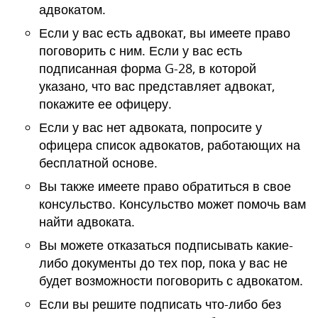
адвокатом.
Если у вас есть адвокат, вы имеете право
поговорить с ним. Если у вас есть
подписанная форма G-28, в которой
указано, что вас представляет адвокат,
покажите ее офицеру.
Если у вас нет адвоката, попросите у
офицера список адвокатов, работающих на
бесплатной основе.
Вы также имеете право обратиться в свое
консульство. Консульство может помочь вам
найти адвоката.
Вы можете отказаться подписывать какие-
либо документы до тех пор, пока у вас не
будет возможности поговорить с адвокатом.
Если вы решите подписать что-либо без