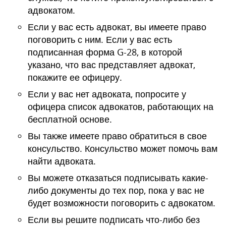
адвокатом.
Если у вас есть адвокат, вы имеете право
поговорить с ним. Если у вас есть
подписанная форма G-28, в которой
указано, что вас представляет адвокат,
покажите ее офицеру.
Если у вас нет адвоката, попросите у
офицера список адвокатов, работающих на
бесплатной основе.
Вы также имеете право обратиться в свое
консульство. Консульство может помочь вам
найти адвоката.
Вы можете отказаться подписывать какие-
либо документы до тех пор, пока у вас не
будет возможности поговорить с адвокатом.
Если вы решите подписать что-либо без