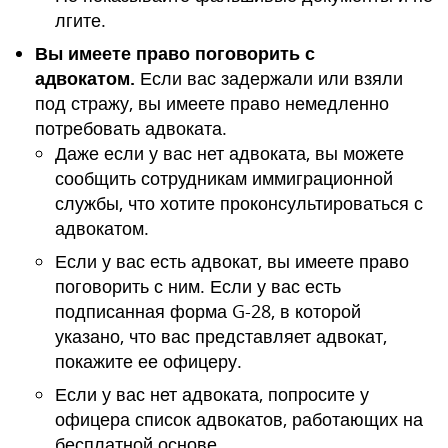
лгите.
Вы имеете право поговорить с
адвокатом.
Если вас задержали или взяли
под стражу, вы имеете право немедленно
потребовать адвоката.
Даже если у вас нет адвоката, вы можете
сообщить сотрудникам иммиграционной
службы, что хотите проконсультироваться с
адвокатом.
Если у вас есть адвокат, вы имеете право
поговорить с ним. Если у вас есть
подписанная форма G-28, в которой
указано, что вас представляет адвокат,
покажите ее офицеру.
Если у вас нет адвоката, попросите у
офицера список адвокатов, работающих на
бесплатной основе.