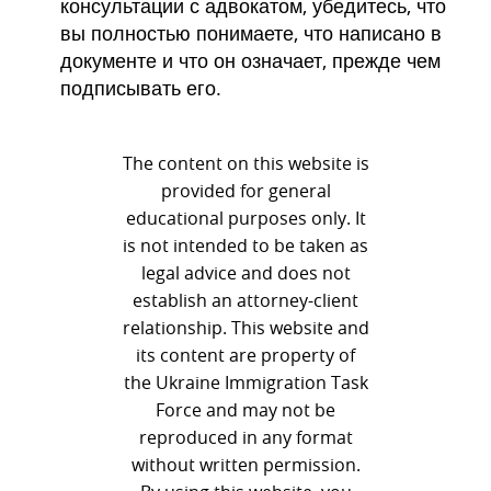
консультации с адвокатом, убедитесь, что
вы полностью понимаете, что написано в
документе и что он означает, прежде чем
подписывать его.
The content on this website is
provided for general
educational purposes only. It
is not intended to be taken as
legal advice and does not
establish an attorney-client
relationship. This website and
its content are property of
the Ukraine Immigration Task
Force and may not be
reproduced in any format
without written permission.