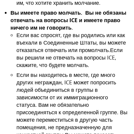
им, что хотите хранить молчание.
Вы имеете право
молчать. Вы не обязаны
отвечать на вопросы ICE и имеете право
ничего им не говорить
.
Если вас спросят, где вы родились или как
въехали в Соединенные Штаты, вы можете
отказаться отвечать или промолчать.Если
вы решили не отвечать на вопросы ICE,
скажите, что будете молчать.
Если вы находитесь в месте, где много
других неграждан, ICE может попросить
людей объединиться в группы в
зависимости от их иммиграционного
статуса. Вам не обязательно
присоединяться к определенной группе. Вы
можете переместиться в другую часть
помещения, не предназначенную для