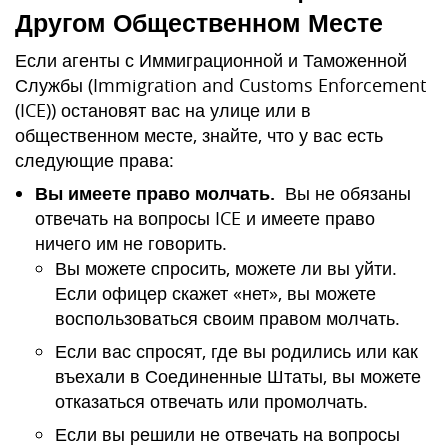
Другом Общественном Месте
Если агенты с Иммиграционной и Таможенной
Службы (Immigration and Customs Enforcement
(ICE)) остановят вас на улице или в
общественном месте, знайте, что у вас есть
следующие права:
Вы имеете право молчать.
Вы не обязаны
отвечать на вопросы ICE и имеете право
ничего им не говорить.
Вы можете спросить, можете ли вы уйти.
Если офицер скажет «нет», вы можете
воспользоваться своим правом молчать.
Если вас спросят, где вы родились или как
въехали в Соединенные Штаты, вы можете
отказаться отвечать или промолчать.
Если вы решили не отвечать на вопросы