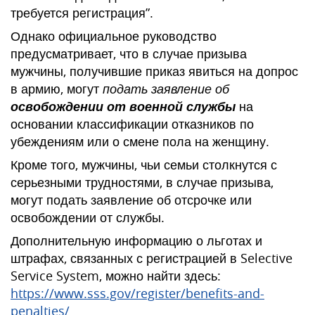
требуется регистрация”.
Однако официальное руководство
предусматривает, что в случае призыва
мужчины, получившие приказ явиться на допрос
в армию, могут
подать заявление об
освобождении от военной службы
на
основании классификации отказников по
убеждениям или о смене пола на женщину.
Кроме того, мужчины, чьи семьи столкнутся с
серьезными трудностями, в случае призыва,
могут подать заявление об отсрочке или
освобождении от службы.
Дополнительную информацию о льготах и
штрафах, связанных с регистрацией в Selective
Service System, можно найти здесь:
https://www.sss.gov/register/benefits-and-
penalties/