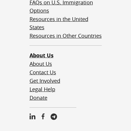
FAQs on U.S. Immigration
Options
Resources in the United
States
Resources in Other Countries
About Us
About Us
Contact Us
Get Involved
Legal Help
Donate