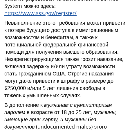
System можно здесь:
https://www.sss.gov/register/
Невыполнение этого требования может привести
к потере будущего доступа к иммиграционным
возможностям и бенефитам, а также к
потенциальной федеральной финансовой
помощи для получения высшего образования.
Незарегистрирующимся также грозит наказание,
включая задержку и/или утрату возможности
стать гражданином США. Строгие наказания
могут даже привести к штрафу в размере до
$250,000 и/или 5 лет лишения свободы в
тяжелых умышленных случаях.
В дополнение к
мужчинам с гуманитарным
паролем
в возрасте от 18 до 25 лет,
мужчины,
имеющие грин-карту, и мужчины без
документов
(undocumented males) этого