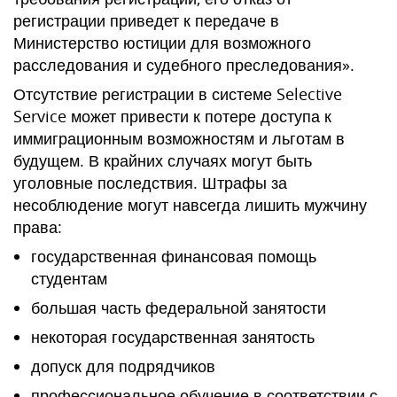
регистрации приведет к передаче в
Министерство юстиции для возможного
расследования и судебного преследования».
Отсутствие регистрации в системе Selective
Service может привести к потере доступа к
иммиграционным возможностям и льготам в
будущем. В крайних случаях могут быть
уголовные последствия. Штрафы за
несоблюдение могут навсегда лишить мужчину
права:
государственная финансовая помощь
студентам
большая часть федеральной занятости
некоторая государственная занятость
допуск для подрядчиков
профессиональное обучение в соответствии с