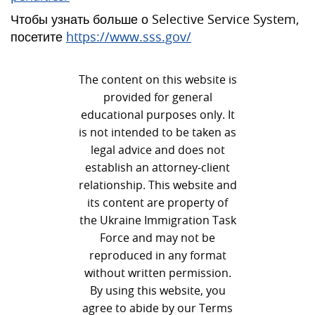
Чтобы узнать больше о Selective Service System,
посетите
https://www.sss.gov/
The content on this website is
provided for general
educational purposes only. It
is not intended to be taken as
legal advice and does not
establish an attorney-client
relationship. This website and
its content are property of
the Ukraine Immigration Task
Force and may not be
reproduced in any format
without written permission.
By using this website, you
agree to abide by our Terms