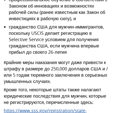
Законом об инновациях и возможностях
рабочей силы (ранее известным как Закон об
инвестициях в рабочую силу), и
гражданство США для мужчин-иммигрантов,
поскольку USCIS делает регистрацию в
Selective Service условием для получения
гражданства США, если мужчина впервые
прибыл до своего 26-летия
Крайние меры наказания могут даже привести к
штрафу в размере до 250,000 долларов США и /
или 5 годам тюремного заключения в серьезных
умышленных случаях.
Кроме того, некоторые штаты также налагают
юридические последствия для мужчин, которые
не регистрируются, перечисленные здесь:
https://www.sss.gov/registration/state-