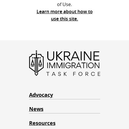
of Use.
Learn more about how to
use this site.
Advocacy
News
Resources