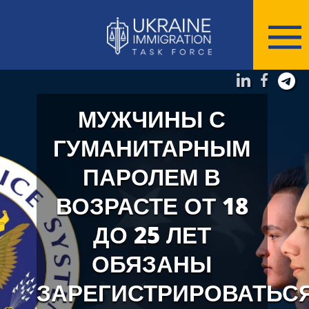
МУЖЧИНЫ С
ГУМАНИТАРНЫМ
ПАРОЛЕМ В
ВОЗРАСТЕ ОТ 18
ДО 25 ЛЕТ
ОБЯЗАНЫ
ЗАРЕГИСТРИРОВАТЬС